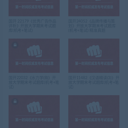
国开 22179《优秀广告作品
国开24052《品牌传播与策
评析》开放大学期末考试题
划》开放大学期末考试题库
库(机考+笔试)
(机考+笔试) 精准真题
国开22032《水力学(B)》开
国开11482《汉语精读(3)》开
放大学期末考试题库(机考+笔
放大学期末考试题库(机考+笔
试)
试)