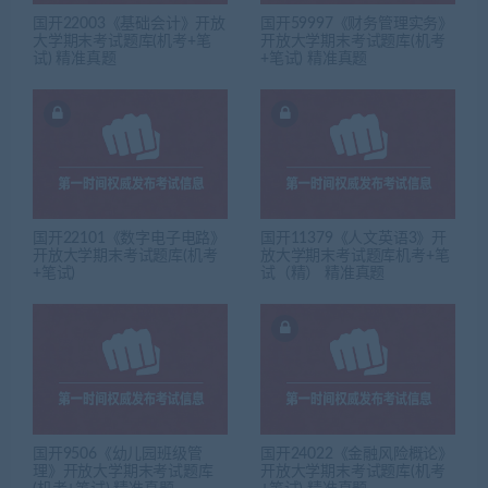
国开22003《基础会计》开放
国开59997《财务管理实务》
大学期末考试题库(机考+笔
开放大学期末考试题库(机考
试) 精准真题
+笔试) 精准真题
国开22101《数字电子电路》
国开11379《人文英语3》开
开放大学期末考试题库(机考
放大学期末考试题库机考+笔
+笔试)
试（精） 精准真题
国开9506《幼儿园班级管
国开24022《金融风险概论》
理》开放大学期末考试题库
开放大学期末考试题库(机考