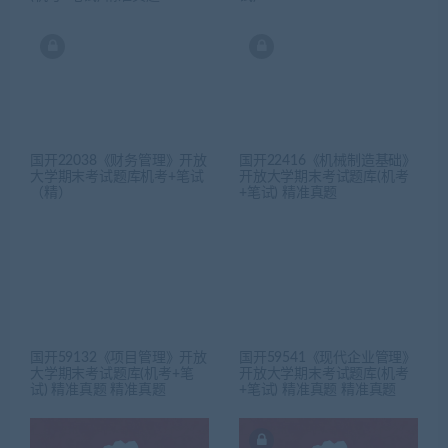
国开22038《财务管理》开放
国开22416《机械制造基础》
大学期末考试题库机考+笔试
开放大学期末考试题库(机考
（精）
+笔试) 精准真题
国开59132《项目管理》开放
国开59541《现代企业管理》
大学期末考试题库(机考+笔
开放大学期末考试题库(机考
试) 精准真题 精准真题
+笔试) 精准真题 精准真题