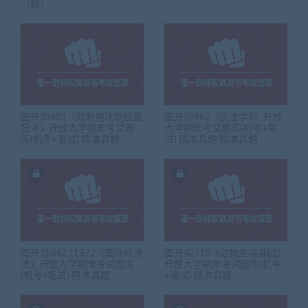
（精）
国开23681《双眼视功能检查
国开59982《民法学#》开放
技术》开放大学期末考试题
大学期末考试题库(机考+笔
库(机考+笔试) 精准真题
试) 精准真题 精准真题
国开11042,11872《国际经济
国开42718《动物生理基础》
法》开放大学期末考试题库
开放大学期末考试题库(机考
(机考+笔试) 精准真题
+笔试) 精准真题