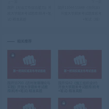
上一篇
下一篇
国开《社会工作综合能力》开
国开11044,11848《合同法》
放大学期末考试题库(机考+笔
开放大学期末考试题库机考
试) 精准真题
+笔试（精）
相关推荐
国开11703《农村发展理论与
国开5262《施工组织设计》
实践》开放大学期末考试题
开放大学期末考试题库(机考
库(机考+笔试) 精准真题
+笔试) 精准真题