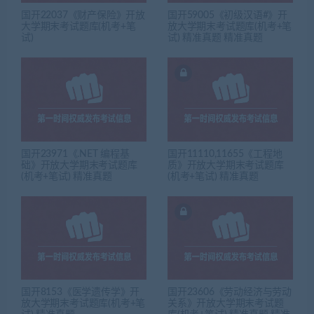
国开22037《财产保险》开放
国开59005《初级汉语#》开
大学期末考试题库(机考+笔
放大学期末考试题库(机考+笔
试)
试) 精准真题 精准真题
国开23971《.NET 编程基
国开11110,11655《工程地
础》开放大学期末考试题库
质》开放大学期末考试题库
(机考+笔试) 精准真题
(机考+笔试) 精准真题
国开8153《医学遗传学》开
国开23606《劳动经济与劳动
放大学期末考试题库(机考+笔
关系》开放大学期末考试题