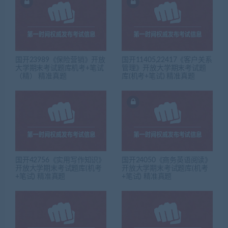
国开23989《保险营销》开放
国开11405,22417《客户关系
大学期末考试题库机考+笔试
管理》开放大学期末考试题
（精） 精准真题
库(机考+笔试) 精准真题
国开42756《实用写作知识》
国开24050《商务英语阅读》
开放大学期末考试题库(机考
开放大学期末考试题库(机考
+笔试) 精准真题
+笔试) 精准真题