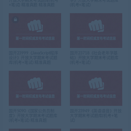
开放大学期末考试题库(机考
学》开放大学期末考试题库
+笔试) 精准真题 精准真题
(机考+笔试)
国开23999《JavaScript程序
国开23718《社会老年学基
设计》开放大学期末考试题
础》开放大学期末考试题库
库(机考+笔试) 精准真题
(机考+笔试)
国开5090《国家公务员制
国开23949《英语语音》开放
度》开放大学期末考试题库
大学期末考试题库(机考+笔
(机考+笔试) 精准真题
试)