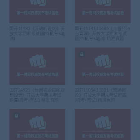
国开11483《汉语听说(2)》开
国开11141,11686《工程经济
放大学期末考试题库(机考+笔
与管理》开放大学期末考试
试)
题库(机考+笔试) 精准真题
国开24921《休闲农业园区规
国开11054,11831《流通概
划设计》开放大学期末考试
论》开放大学期末考试题库
题库(机考+笔试) 精准真题
(机考+笔试) 精准真题