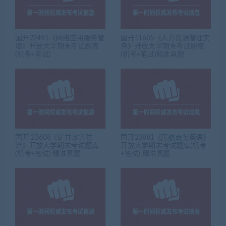
国开22491《网络应用服务管
国开11605《人力资源管理实
理》开放大学期末考试题库
务》开放大学期末考试题库
(机考+笔试)
(机考+笔试)精准真题
国开 23608《矿井水害防
国开23881《民航商务英语》
治》开放大学期末考试题库
开放大学期末考试题库(机考
(机考+笔试) 精准真题
+笔试) 精准真题