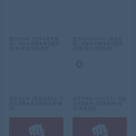
国开23668《营养与老年膳
国开42727,42765《税收基
食》开放大学期末考试题库
础》开放大学期末考试题库
(机考+笔试) 精准真题
(机考+笔试) 精准真题
国开22158《英语阅读(4)》开
国开11442《社区卫生》开放
放大学期末考试题库(机考+笔
大学期末考试题库(机考+笔
试)
试) 精准真题