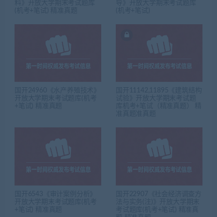
料》开放大学期末考试题库
导》开放大学期末考试题库
(机考+笔试) 精准真题
(机考+笔试)
国开24960《水产养殖技术》
国开11142,11895《建筑结构
开放大学期末考试题库(机考
试验》开放大学期末考试题
+笔试) 精准真题
库机考+笔试（精准真题） 精
准真题准真题
国开6543《审计案例分析》
国开22907《社会经济调查方
开放大学期末考试题库(机考
法与实务(注)》开放大学期末
+笔试) 精准真题
考试题库(机考+笔试) 精准真