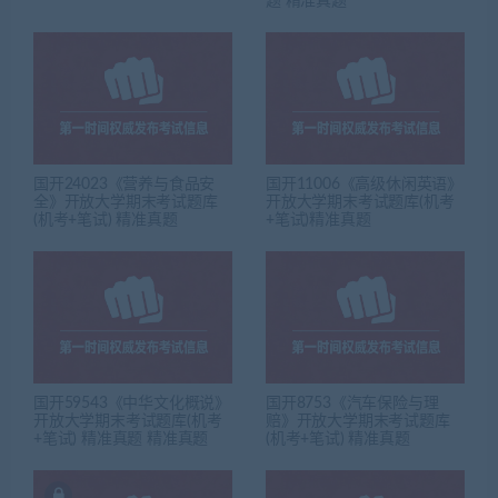
题 精准真题
国开24023《营养与食品安
国开11006《高级休闲英语》
全》开放大学期末考试题库
开放大学期末考试题库(机考
(机考+笔试) 精准真题
+笔试)精准真题
国开59543《中华文化概说》
国开8753《汽车保险与理
开放大学期末考试题库(机考
赔》开放大学期末考试题库
+笔试) 精准真题 精准真题
(机考+笔试) 精准真题