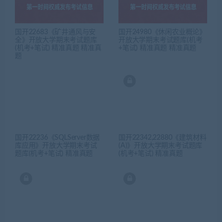
国开22683《矿井通风与安
国开24980《休闲农业概论》
全》开放大学期末考试题库
开放大学期末考试题库(机考
(机考+笔试) 精准真题 精准真
+笔试) 精准真题 精准真题
题
国开22236《SQLServer数据
国开22342,22880《建筑材料
库应用》开放大学期末考试
(A)》开放大学期末考试题库
题库(机考+笔试) 精准真题
(机考+笔试) 精准真题