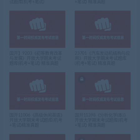
试题库(机考+笔试)
+笔试) 精准真题
国开】9203《初等教育改革
23701《汽车发动机结构与应
与发展》开放大学期末考试
用》开放大学期末考试题库
题库(机考+笔试) 精准真题
(机考+笔试) 精准真题
国开11006《高级休闲英语》
国开11398《分析化学(本)》
开放大学期末考试题库(机考
开放大学期末考试题库(机考
+笔试)精准真题
+笔试) 精准真题