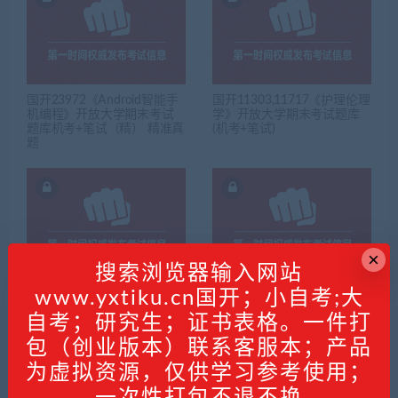
国开23972《Android智能手
国开11303,11717《护理伦理
机编程》开放大学期末考试
学》开放大学期末考试题库
题库机考+笔试（精） 精准真
(机考+笔试)
题
×
搜索浏览器输入网站
国开22134,22839《成本会
国开22590,22863《中级财务
www.yxtiku.cn国开；小自考;大
计》开放大学期末考试题库
会计(一)》开放大学期末考试
机考+笔试（精） 精准真题
题库(机考+笔试) 精准真题
自考；研究生；证书表格。一件打
包（创业版本）联系客服本；产品
为虚拟资源，仅供学习参考使用；
一次性打包不退不换