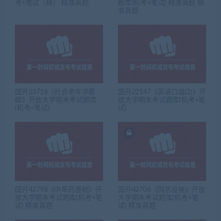
考+笔试（精） 精准真题
题库(机考+笔试) 精准真题 精
准真题
国开23718《社会老年学基
国开22147《英语口语(2)》开
础》开放大学期末考试题库
放大学期末考试题库(机考+笔
(机考+笔试)
试)
国开42798《中草药基础》开
国开42706《园艺设施》开放
放大学期末考试题库(机考+笔
大学期末考试题库(机考+笔
试) 精准真题
试) 精准真题