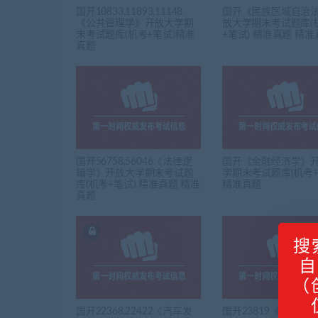
国开10833,11893,11148
国开《民族区域自治
《公共管理学》开放大学期
放大学期末考试题库(
末考试题库(机考+笔试)精准
+笔试) 精准真题 精准
真题
国开56758,56046《法律逻
国开《金融经济学》
辑学》开放大学期末考试题
学期末考试题库(机考+
库(机考+笔试) 精准真题 精准
精准真题
真题
搜
自
（
国开22368,22422《汽车发
国开23819《燃气安