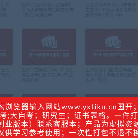
法》开
国开《面向对象方法精粹》
国开22349,59974《建筑施
机考
开放大学期末考试题库(机考
工技术》开放大学期末考试
真题
+笔试) 精准真题
题库机考+笔试（精）
开放大
国开《应用文写作》开放大
国开22622《欧美文学经
笔试)
学期末考试题库(机考+笔试)
典》开放大学期末考试题库
精准真题
(机考+笔试)
索浏览器输入网站www.yxtiku.cn国开
考;大自考；研究生；证书表格。一件
创业版本）联系客服本；产品为虚拟资
仅供学习参考使用；一次性打包不退不
全管
国开58355,58781,58776
国开《企业策划》开放大学