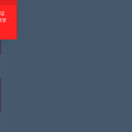
精
；证
供学