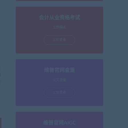
会计从业资格考试
立即报名
立即查看
篇
维普官网查重
准
论文查重
题
立即查看
维普官网AIGC