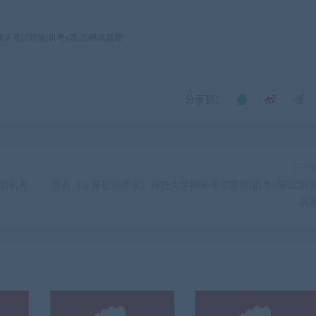
期末考试题库(机考+笔试)精准真题
分享到：
下一
库(机考
国开《计算机网络专》开放大学期末考试题库(机考+笔试)精
真