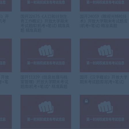
算》开
国开22675《人口和计划生
国开24059《眼视光特检技
机考
育工作概论》开放大学期末
术》开放大学期末考试题库
考试题库(机考+笔试) 精准真
(机考+笔试) 精准真题
题 精准真题
》开放
国开11339《信息处理与档
国开《汉字概论》开放大学
考+笔
案管理》开放大学期末考试
期末考试题库(机考+笔试)
题库(机考+笔试)* 精准真题