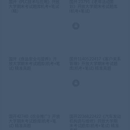
国开《PLC技术与应用》开放
国开 23791《老年活动策
大学期末考试题库机考+笔试
划》开放大学期末考试题库
（精）
(机考+笔试)
国开《食品安全与营养》开
国开11405,22417《客户关系
放大学期末考试题库(机考+笔
管理》开放大学期末考试题
试) 精准真题
库(机考+笔试) 精准真题
国开42740《农业推广》开放
国开22368,22422《汽车发动
大学期末考试题库(机考+笔
机构造与维修》开放大学期
试) 精准真题
末考试题库(机考+笔试) 精准