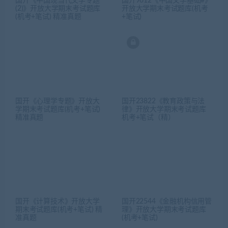
国开《中国现当代文学专题
国开9612《中国文学基础#》
(2)》开放大学期末考试题库
开放大学期末考试题库(机考
(机考+笔试) 精准真题
+笔试)
国开《心理学专题》开放大
国开23822《教育政策与法
学期末考试题库(机考+笔试)
律》开放大学期末考试题库
精准真题
机考+笔试（精）
国开《计算技术》开放大学
国开22544《金融机构信用管
期末考试题库(机考+笔试) 精
理》开放大学期末考试题库
准真题
(机考+笔试)