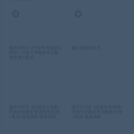
国开23926《汽车市场调查与
婚礼策划师证书
预测》开放大学期末考试题
库(机考+笔试)
国开24976《区域经济发展》
国开55788《高级财务管理》
开放大学期末考试题库(机考
开放大学期末考试题库(机考
+笔试) 精准真题 精准真题
+笔试) 精准真题