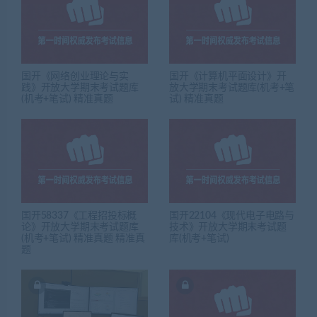
国开《网络创业理论与实
国开《计算机平面设计》开
践》开放大学期末考试题库
放大学期末考试题库(机考+笔
(机考+笔试) 精准真题
试) 精准真题
国开58337《工程招投标概
国开22104《现代电子电路与
论》开放大学期末考试题库
技术》开放大学期末考试题
(机考+笔试) 精准真题 精准真
库(机考+笔试)
题