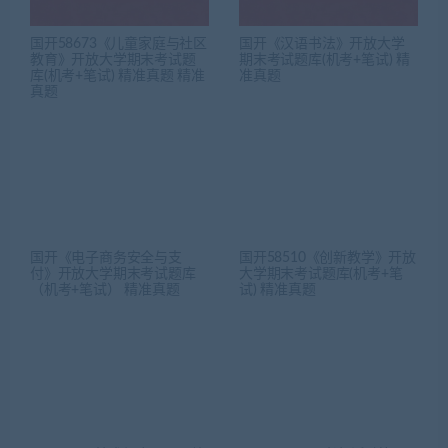
国开58673《儿童家庭与社区
国开《汉语书法》开放大学
教育》开放大学期末考试题
期末考试题库(机考+笔试) 精
库(机考+笔试) 精准真题 精准
准真题
真题
国开《电子商务安全与支
国开58510《创新教学》开放
付》开放大学期末考试题库
大学期末考试题库(机考+笔
（机考+笔试） 精准真题
试) 精准真题