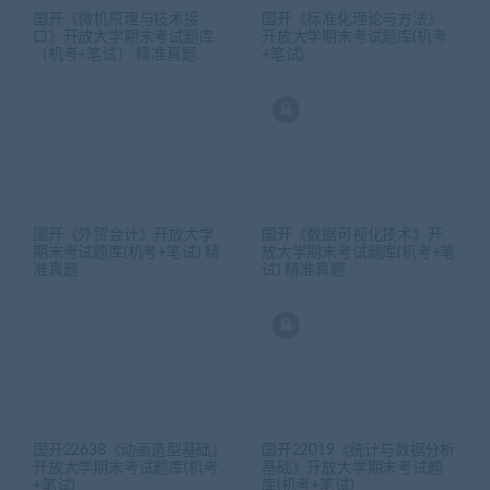
国开《微机原理与技术接
国开《标准化理论与方法》
口》开放大学期末考试题库
开放大学期末考试题库(机考
（机考+笔试） 精准真题
+笔试)
国开《外贸会计》开放大学
国开《数据可视化技术》开
期末考试题库(机考+笔试) 精
放大学期末考试题库(机考+笔
准真题
试) 精准真题
国开22638《动画造型基础》
国开22019《统计与数据分析
开放大学期末考试题库(机考
基础》开放大学期末考试题
+笔试)
库(机考+笔试)