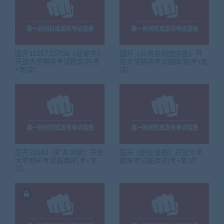
国开11017,55706《证据学》
国开《公务员制度讲座》开
开放大学期末考试题库(机考
放大学期末考试题库(机考+笔
+笔试)*
试)
国开22662《矿井测量》开放
国开《职业道德》开放大学
大学期末考试题库(机考+笔
期末考试题库(机考+笔试)
试)