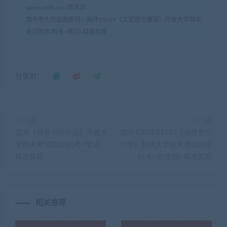
www.yxtiku.cn/题库网
国开电大优选题库网
»
国开55049《文艺理论基础》开放大学期末
考试题库(机考+笔试) 精准真题
分享到：
上一篇
下一篇
国开《商务交际听说》开放大
国开10879,11322《消费者行
学期末考试题库(机考+笔试)
为学》开放大学期末考试题库
精准真题
机考+笔试(精) 精准真题
相关推荐