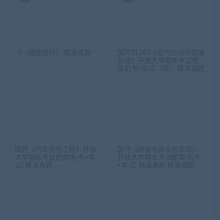
《一级建造师》 精准真题
国开11387《电气传动与调速
系统》开放大学期末考试题
库机考+笔试（精） 精准真题
国开《汽车运用工程》开放
国开《跨境电商实务英语》
大学期末考试题库(机考+笔
开放大学期末考试题库(机考
试) 精准真题
+笔试) 精准真题 精准真题