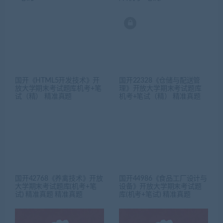
国开《HTML5开发技术》开
国开22328《仓储与配送管
放大学期末考试题库机考+笔
理》开放大学期末考试题库
试（精） 精准真题
机考+笔试（精） 精准真题
国开42768《养禽技术》开放
国开44986《食品工厂设计与
大学期末考试题库(机考+笔
设备》开放大学期末考试题
试) 精准真题 精准真题
库(机考+笔试) 精准真题