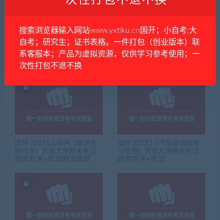
搜索浏览器输入网站www.yxtiku.cn国开；小自考;大
国开2502,24208《学前儿童
国开《幼儿园课程论》开放
自考；研究生；证书表格。一件打包（创业版本）联
心理学基础》开放大学期末
大学期末考试题库(机考+笔
系客服本；产品为虚拟资源，仅供学习参考使用；一
考试题库(机考+笔试)精准真
试) 精准真题
题
次性打包不退不换
国开 22121,22834《医学生
国开 23723《汽车底盘结构
物化学》开放大学期末考试
与应用》开放大学期末考试
题库(机考+笔试)精准真题
题库(机考+笔试)