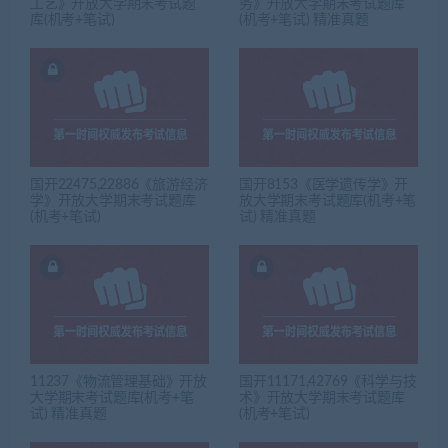
工艺》开放大学期末考试题
务》开放大学期末考试题库
库(机考+笔试)
(机考+笔试) 精准真题
国开22475,22886《旅游经济
国开8153《医学遗传学》开
学》开放大学期末考试题库
放大学期末考试题库(机考+笔
(机考+笔试)
试) 精准真题
11237《物流管理基础》开放
国开11171,42769《科学与技
大学期末考试题库(机考+笔
术》开放大学期末考试题库
试) 精准真题
(机考+笔试)