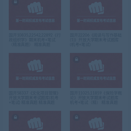
国开10835,22542,22892《行
国开22206《阅读与写作基础
政组织学》期末机考+笔试
(1)》开放大学期末考试题库
（精准真题） 精准真题
(机考+笔试)
国开58337《文化项目管理》
国开11025,11859《保险学概
开放大学期末考试题库(机考
论》开放大学期末考试题库
+笔试) 精准真题 精准真题
机考+笔试（精） 精准真题