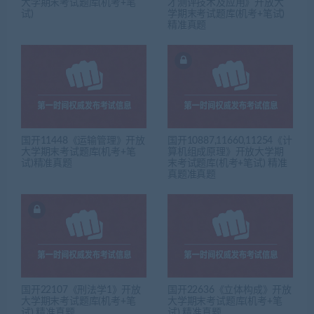
大学期末考试题库(机考+笔
才测评技术及应用》开放大
试)
学期末考试题库(机考+笔试)
精准真题
国开11448《运输管理》开放
国开10887,11660,11254《计
大学期末考试题库(机考+笔
算机组成原理》开放大学期
试)精准真题
末考试题库(机考+笔试) 精准
真题准真题
国开22107《刑法学1》开放
国开22636《立体构成》开放
大学期末考试题库(机考+笔
大学期末考试题库(机考+笔
试) 精准真题
试) 精准真题