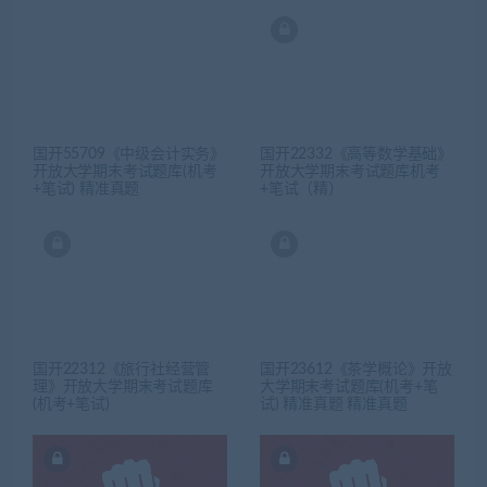
国开55709《中级会计实务》
国开22332《高等数学基础》
开放大学期末考试题库(机考
开放大学期末考试题库机考
+笔试) 精准真题
+笔试（精）
国开22312《旅行社经营管
国开23612《茶学概论》开放
理》开放大学期末考试题库
大学期末考试题库(机考+笔
(机考+笔试)
试) 精准真题 精准真题