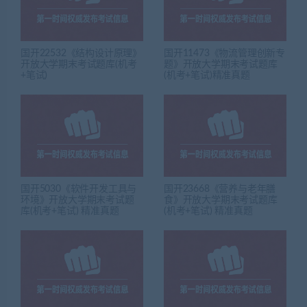
国开22532《结构设计原理》
国开11473《物流管理创新专
开放大学期末考试题库(机考
题》开放大学期末考试题库
+笔试)
(机考+笔试)精准真题
国开5030《软件开发工具与
国开23668《营养与老年膳
环境》开放大学期末考试题
食》开放大学期末考试题库
库(机考+笔试) 精准真题
(机考+笔试) 精准真题