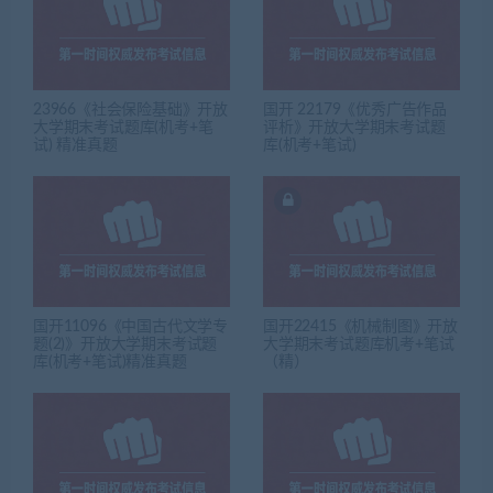
23966《社会保险基础》开放
国开 22179《优秀广告作品
大学期末考试题库(机考+笔
评析》开放大学期末考试题
试) 精准真题
库(机考+笔试)
国开11096《中国古代文学专
国开22415《机械制图》开放
题(2)》开放大学期末考试题
大学期末考试题库机考+笔试
库(机考+笔试)精准真题
（精）