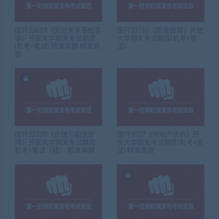
国开23618《劳动关系基础英
国开23765《质量管理》开放
语》开放大学期末考试题库
大学期末考试题库(机考+笔
(机考+笔试) 精准真题 精准真
试)
题
国开22328《仓储与配送管
国开5027《房地产估价》开
理》开放大学期末考试题库
放大学期末考试题库(机考+笔
机考+笔试（精） 精准真题
试) 精准真题