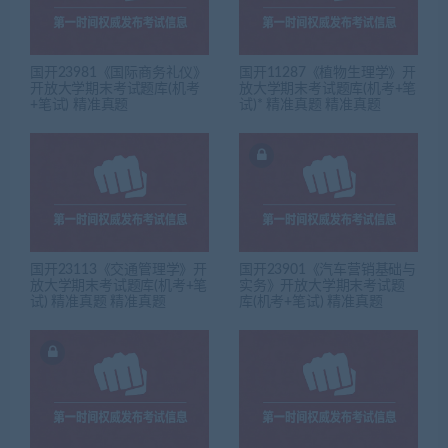
国开23981《国际商务礼仪》
国开11287《植物生理学》开
开放大学期末考试题库(机考
放大学期末考试题库(机考+笔
+笔试) 精准真题
试)* 精准真题 精准真题
国开23113《交通管理学》开
国开23901《汽车营销基础与
放大学期末考试题库(机考+笔
实务》开放大学期末考试题
试) 精准真题 精准真题
库(机考+笔试) 精准真题