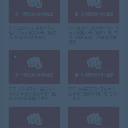
国开22240《计算机图像处
国开11009《离散数学本》开
理》开放大学期末考试题库
放大学期末考试题库机考+笔
(机考+笔试) 精准真题
试（精准真题） 精准真题准
真题
国开《虚拟现实产品设计方
国开《会展英语》开放大学
法论》开放大学期末考试题
期末考试题库(机考+笔试) 精
库(机考+笔试)精准真题
准真题