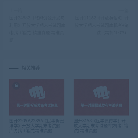
上一篇
下一篇
国开24982《旅游资源开发与
国开11162《开放英语4》开
利用》开放大学期末考试题库
放大学期末考试题库机考+笔
(机考+笔试) 精准真题 精准真
试（精押100%）
题
相关推荐
国开22099,22896《民事诉讼
国开8153《医学遗传学》开
法学》开放大学期末考试题
放大学期末考试题库(机考+笔
库(机考+笔试)精准真题
试) 精准真题