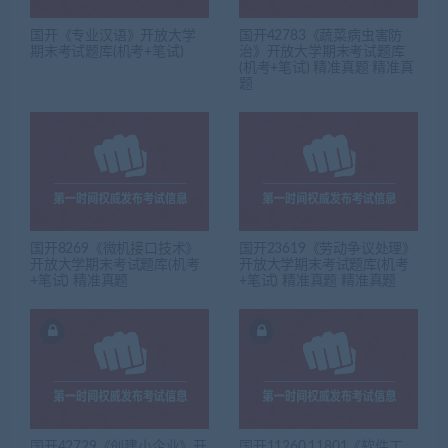
国开《专业汉语》开放大学
国开42783《蔬菜病虫害防
期末考试题库(机考+笔试)
治》开放大学期末考试题库
(机考+笔试) 精准真题 精准真
题
国开8269《微机接口技术》
国开23619《劳动争议处理》
开放大学期末考试题库(机考
开放大学期末考试题库(机考
+笔试) 精准真题
+笔试) 精准真题 精准真题
国开42729《创建小企业》开
国开11260,11801《软件工