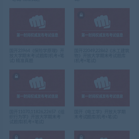
国开23964《保险学原理》开
国开22049,22862《水工建筑
放大学期末考试题库(机考+笔
物》开放大学期末考试题库
试) 精准真题
(机考+笔试)
国开11070,11826,22657《组
国开《电工学》开放大学期
织行为学》开放大学期末考
末考试题库(机考+笔试)
试题库(机考+笔试)