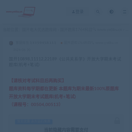
登录
当前位置：
国开电大优选题库网
国开题库1764科目🔍 www.yxtiku.cn
国开10898,11112,22189《公共关系学》开放大学期末考试题库(机考+笔试)
>
>
客服微信:𝟭𝟯𝟯𝟱𝟵𝟰𝟱𝟴𝟭𝟭𝟭
国开题库1764科目🔍 www.yxtiku.cn
2026-06-20
国开10898,11112,22189《公共关系学》开放大学期末考试
题库(机考+笔试)
【请核对考试科目后再购买】
题库资料每学期都在更新 本题库为期末最新100%原题库
开放大学期末考试题库(机考+笔试)
（课程号：00504,00513）
暂无优惠 永久钻石免费
当前隐藏内容需要支付