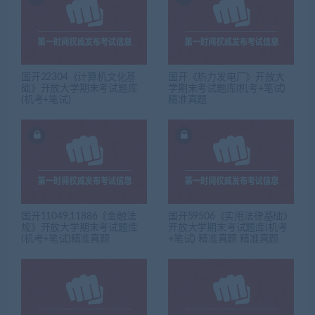
国开22304《计算机文化基
国开《热力发电厂》开放大
础》开放大学期末考试题库
学期末考试题库(机考+笔试)
(机考+笔试)
精准真题
国开11049,11886《金融法
国开59506《实用法律基础》
规》开放大学期末考试题库
开放大学期末考试题库(机考
(机考+笔试)精准真题
+笔试) 精准真题 精准真题