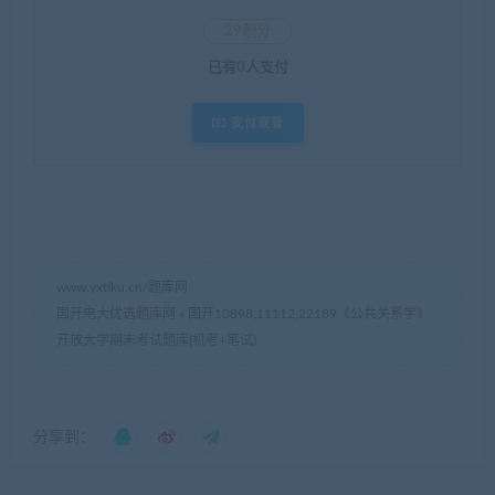
29积分
已有
0
人支付
支付查看
www.yxtiku.cn/题库网
国开电大优选题库网
»
国开10898,11112,22189《公共关系学》
开放大学期末考试题库(机考+笔试)
分享到：