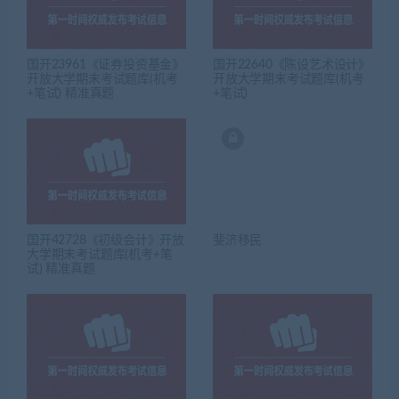
国开23961《证券投资基金》
国开22640《陈设艺术设计》
开放大学期末考试题库(机考
开放大学期末考试题库(机考
+笔试) 精准真题
+笔试)
国开42728《初级会计》开放
斐济移民
大学期末考试题库(机考+笔
试) 精准真题