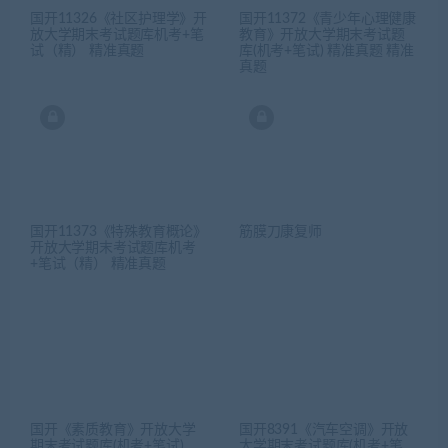
国开11326《社区护理学》开
国开11372《青少年心理健康
放大学期末考试题库机考+笔
教育》开放大学期末考试题
试（精） 精准真题
库(机考+笔试) 精准真题 精准
真题
国开11373《特殊教育概论》
筋膜刀康复师
开放大学期末考试题库机考
+笔试（精） 精准真题
国开《素质教育》开放大学
国开8391《汽车空调》开放
期末考试题库(机考+笔试)
大学期末考试题库(机考+笔