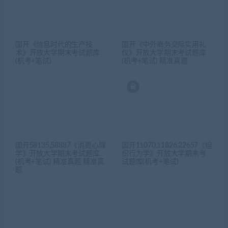
国开《信息时代的生产技
国开《中外商务交际实用礼
术》开放大学期末考试题库
仪》开放大学期末考试题库
(机考+笔试)
(机考+笔试) 精准真题
国开58135,58887《消费心理
国开11070,11826,22657《组
学》开放大学期末考试题库
织行为学》开放大学期末考
(机考+笔试) 精准真题 精准真
试题库(机考+笔试)
题