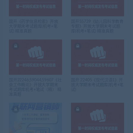
国开《药学信息检索》开放
国开55739《幼儿园科学教育
大学期末考试题库(机考+笔
专题》开放大学期末考试题
试) 精准真题
库(机考+笔试) 精准真题
国开22246,59044,59607《社
国开 22405《现代汉语1》开
会工作概论》开放大学期末
放大学期末考试题库(机考+笔
考试题库机考+笔试（精） 精
试)
准真题