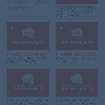
互联网营销师证书
国开22608,24214《中级财务
会计(二)》开放大学期末考试
题库(机考+笔试)
国开24154《大数据技术概
国开22083《信息技术与教育
论》开放大学期末考试题库
技术2》开放大学期末考试题
(机考+笔试) 精准真题
库(机考+笔试)
国开《外贸B2B平台营销》开
国开5030《软件开发工具与
放大学期末考试题库(机考+笔
环境》开放大学期末考试题