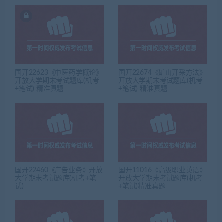
国开22623《中医药学概论》
国开22674《矿山开采方法》
开放大学期末考试题库(机考
开放大学期末考试题库(机考
+笔试) 精准真题
+笔试) 精准真题
国开22460《广告业务》开放
国开11016《高级职业英语》
大学期末考试题库(机考+笔
开放大学期末考试题库(机考
试)
+笔试)精准真题