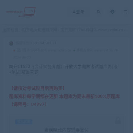
登录
当前位置：
国开电大优选题库网
国开题库1764科目🔍 www.yxtiku.cn
国开11620《会计实务专题》开放大学期末考试题库(机考+笔试)精准真题
>
>
客服微信:𝟭𝟯𝟯𝟱𝟵𝟰𝟱𝟴𝟭𝟭𝟭
国开题库1764科目🔍 www.yxtiku.cn
移民方案🔍-www-yxtiku-cn
2026-06-20
国开11620《会计实务专题》开放大学期末考试题库(机考
+笔试)精准真题
【请核对考试科目后再购买】
题库资料每学期都在更新 本题库为期末最新100%原题库
（课程号：04997）
暂无优惠
当前隐藏内容需要支付