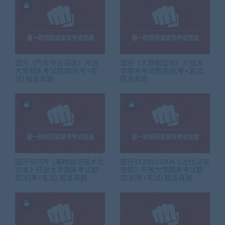
国开《汽车专业英语》开放
国开《大数据营销》开放大
大学期末考试题库(机考+笔
学期末考试题库(机考+笔试)
试) 精准真题
精准真题
国开42709《果树栽培技术北
国开11310,11804《古代汉语
方本》开放大学期末考试题
专题》开放大学期末考试题
库(机考+笔试) 精准真题
库(机考+笔试) 精准真题