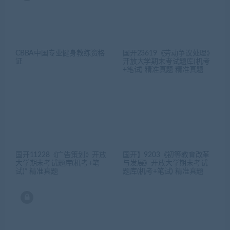
CBBA中国专业健身教练资格
国开23619《劳动争议处理》
证
开放大学期末考试题库(机考
+笔试) 精准真题 精准真题
国开11228《广告策划》开放
国开】9203《初等教育改革
大学期末考试题库(机考+笔
与发展》开放大学期末考试
试)* 精准真题
题库(机考+笔试) 精准真题