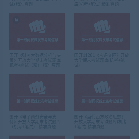
试) 精准真题
库(机考+笔试) 精准真题
国开《财务大数据分析与决
国开11281《言语交际》开放
策》开放大学期末考试题库
大学期末考试题库(机考+笔
机考+笔试（精） 精准真题
试)
国开《电子商务安全与支
国开《当代西方政治思想》
付》开放大学期末考试题库
开放大学期末考试题库(机考
（机考+笔试） 精准真题
+笔试) 精准真题