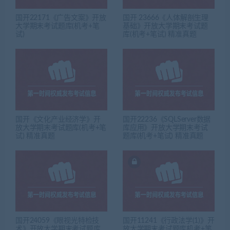
国开22171《广告文案》开放
国开 23666《人体解剖生理
大学期末考试题库(机考+笔
基础》开放大学期末考试题
试)
库(机考+笔试) 精准真题
国开《文化产业经济学》开
国开22236《SQLServer数据
放大学期末考试题库(机考+笔
库应用》开放大学期末考试
试) 精准真题
题库(机考+笔试) 精准真题
国开24059《眼视光特检技
国开11241《行政法学(1)》开
术》开放大学期末考试题库
放大学期末考试题库机考+笔