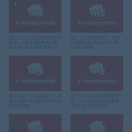
国开11328《园艺植物栽培学
国开《应用创意写作》开放
总论》开放大学期末考试题
大学期末考试题库(机考+笔
库(机考+笔试) 精准真题
试) 精准真题
国开11457《汉语精读(2)》开
国开11156《现代教育管理专
放大学期末考试题库(机考+笔
题》开放大学期末考试题库
试)精准真题
(机考+笔试)精准真题