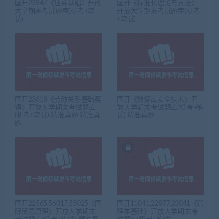
国开23947《证券基础》开放
国开《标准化理论与方法》
大学期末考试题库(机考+笔
开放大学期末考试题库(机考
试)
+笔试)
国开23618《劳动关系基础英
国开《数据库安全技术》开
语》开放大学期末考试题库
放大学期末考试题库(机考+笔
(机考+笔试) 精准真题 精准真
试) 精准真题
题
国开22565,56017,55025《国
国开11041,22877,23041《管
际贸易原理》开放大学期末
理学基础》开放大学期末考