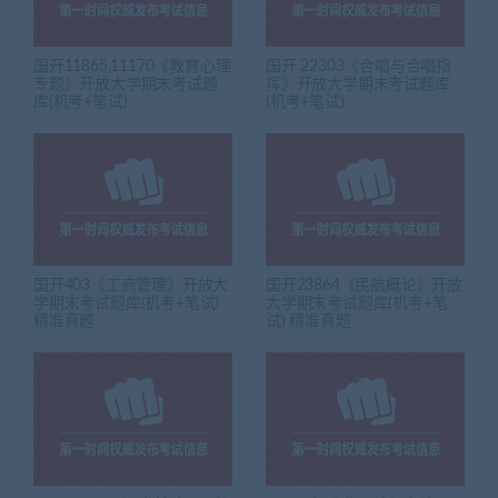
国开11865,11170《教育心理
国开 22303《合唱与合唱指
专题》开放大学期末考试题
挥》开放大学期末考试题库
库(机考+笔试)
(机考+笔试)
国开403《工商管理》开放大
国开23864《民航概论》开放
学期末考试题库(机考+笔试)
大学期末考试题库(机考+笔
精准真题
试) 精准真题