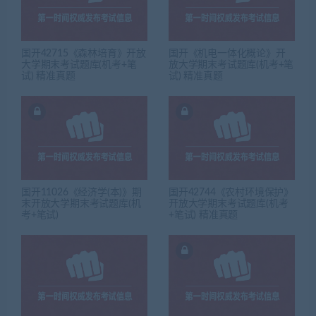
国开42715《森林培育》开放
国开《机电一体化概论》开
大学期末考试题库(机考+笔
放大学期末考试题库(机考+笔
试) 精准真题
试) 精准真题
国开11026《经济学(本)》期
国开42744《农村环境保护》
末开放大学期末考试题库(机
开放大学期末考试题库(机考
考+笔试)
+笔试) 精准真题