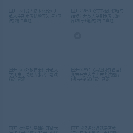
国开《机器人技术概论》开
国开23858《汽车检测诊断与
放大学期末考试题库(机考+笔
维修》开放大学期末考试题
试) 精准真题
库(机考+笔试) 精准真题
国开《中外教育史》开放大
国开04991《高级财务管理》
学期末考试题库(机考+笔试)
期末开放大学期末考试题库
精准真题
(机考+笔试) 精准真题
国开《地基与基础》开放大
国开《汉语普通话语音教