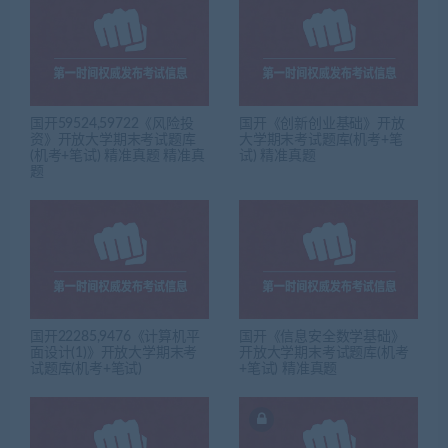
国开59524,59722《风险投
国开《创新创业基础》开放
资》开放大学期末考试题库
大学期末考试题库(机考+笔
(机考+笔试) 精准真题 精准真
试) 精准真题
题
国开22285,9476《计算机平
国开《信息安全数学基础》
面设计(1)》开放大学期末考
开放大学期末考试题库(机考
试题库(机考+笔试)
+笔试) 精准真题