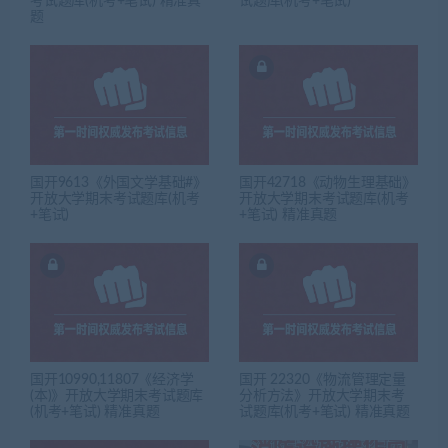
考试题库(机考+笔试) 精准真
试题库(机考+笔试)
题
国开9613《外国文学基础#》
国开42718《动物生理基础》
开放大学期末考试题库(机考
开放大学期末考试题库(机考
+笔试)
+笔试) 精准真题
国开10990,11807《经济学
国开 22320《物流管理定量
(本)》开放大学期末考试题库
分析方法》开放大学期末考
(机考+笔试) 精准真题
试题库(机考+笔试) 精准真题