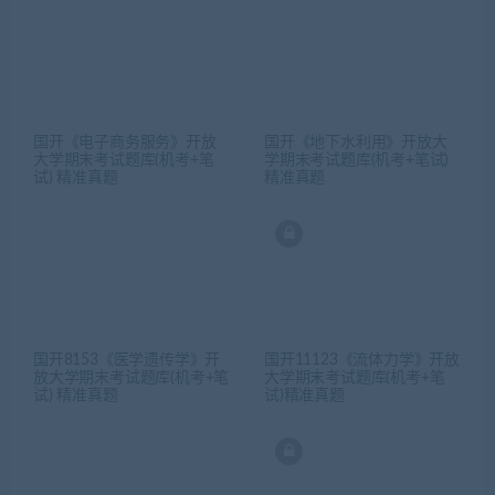
国开《电子商务服务》开放
国开《地下水利用》开放大
大学期末考试题库(机考+笔
学期末考试题库(机考+笔试)
试) 精准真题
精准真题
国开8153《医学遗传学》开
国开11123《流体力学》开放
放大学期末考试题库(机考+笔
大学期末考试题库(机考+笔
试) 精准真题
试)精准真题