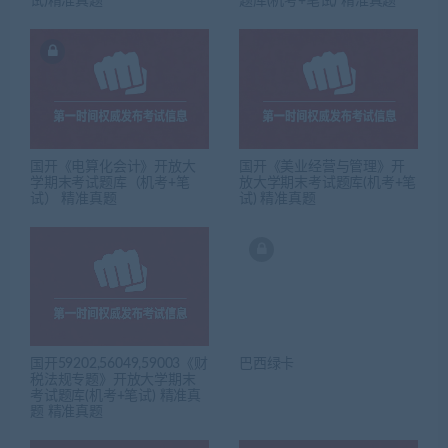
试)精准真题
题库(机考+笔试) 精准真题
国开《电算化会计》开放大
国开《美业经营与管理》开
学期末考试题库（机考+笔
放大学期末考试题库(机考+笔
试） 精准真题
试) 精准真题
国开59202,56049,59003《财
巴西绿卡
税法规专题》开放大学期末
考试题库(机考+笔试) 精准真
题 精准真题