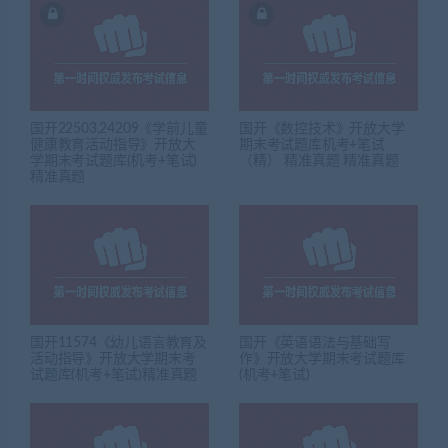
国开22503,24209《学前儿童
国开《数控技术》开放大学
健康教育活动指导》开放大
期末考试题库机考+笔试
学期末考试题库(机考+笔试)
（精） 精准真题 精准真题
精准真题
国开11574《幼儿语言教育及
国开《英语语法与基础写
活动指导》开放大学期末考
作》开放大学期末考试题库
试题库(机考+笔试)精准真题
(机考+笔试)