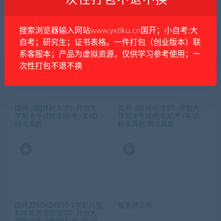
国开22432《数控机床电气控
国开42772《家畜环境卫生与
制》开放大学期末考试题库
设施》开放大学期末考试题
机考+笔试（精）
库(机考+笔试) 精准真题 精准
真题
搜索浏览器输入网站www.yxtiku.cn国开；小自考;大
自考；研究生；证书表格。一件打包（创业版本）联
系客服本；产品为虚拟资源，仅供学习参考使用；一
次性打包不退不换
国开《园林树木学》开放大
国开《区域经济学》开放大
学期末考试题库(机考+笔试)
学期末考试题库(机考+笔试)
精准真题
精准真题 精准真题
国开22504,24210《学前儿童
催乳师证书
科学教育活动指导》开放大