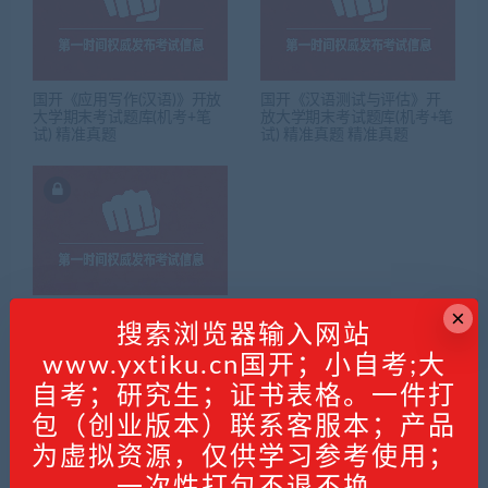
国开《应用写作(汉语)》开放
国开《汉语测试与评估》开
大学期末考试题库(机考+笔
放大学期末考试题库(机考+笔
试) 精准真题
试) 精准真题 精准真题
×
《初级会计》职称 精准真题
… 精准真题
搜索浏览器输入网站
www.yxtiku.cn国开；小自考;大
自考；研究生；证书表格。一件打
包（创业版本）联系客服本；产品
为虚拟资源，仅供学习参考使用；
一次性打包不退不换