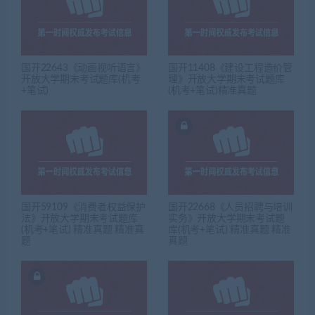
国开22643《动画视听语言》
国开11408《建设工程造价管
开放大学期末考试题库(机考
理》开放大学期末考试题库
+笔试)
(机考+笔试)精准真题
国开59109《消费者权益保护
国开22668《人员招聘与培训
法》开放大学期末考试题库
实务》开放大学期末考试题
(机考+笔试) 精准真题 精准真
库(机考+笔试) 精准真题 精准
题
真题