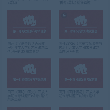
+笔试)
(机考+笔试) 精准真题
国开《汉语普通话语音教
国开23926《汽车市场调查与
程》开放大学期末考试题库
预测》开放大学期末考试题
(机考+笔试) 精准真题
库(机考+笔试)
国开《简明中国史》开放大
国开《国际贸易》开放大学
学期末考试题库(机考+笔试)
期末考试题库(机考+笔试)
精准真题