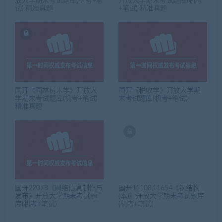
放大学期末考试题库(机考+笔
开放大学期末考试题库(机考
试) 精准真题
+笔试) 精准真题
国开《园林树木学》开放大
国开《税收学》开放大学期
学期末考试题库(机考+笔试)
末考试题库(机考+笔试)
精准真题
国开22078《网络信息制作与
国开11108,11654《钢结构
发布》开放大学期末考试题
(本)》开放大学期末考试题库
库(机考+笔试)
(机考+笔试)