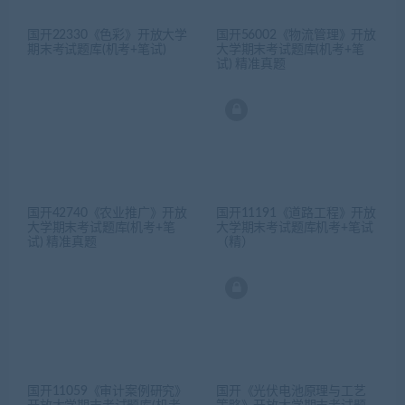
国开22330《色彩》开放大学
国开56002《物流管理》开放
期末考试题库(机考+笔试)
大学期末考试题库(机考+笔
试) 精准真题
国开42740《农业推广》开放
国开11191《道路工程》开放
大学期末考试题库(机考+笔
大学期末考试题库机考+笔试
试) 精准真题
（精）
国开11059《审计案例研究》
国开《光伏电池原理与工艺