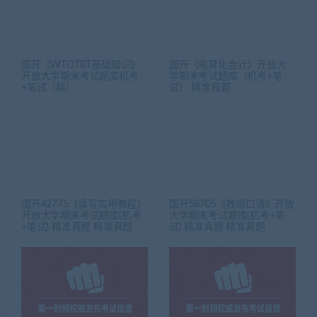
国开《WTOTBT基础知识》
国开《电算化会计》开放大
开放大学期末考试题库机考
学期末考试题库（机考+笔
+笔试（精）
试） 精准真题
国开42775《读写实用教程》
国开58705《教师口语》开放
开放大学期末考试题库(机考
大学期末考试题库(机考+笔
+笔试) 精准真题 精准真题
试) 精准真题 精准真题