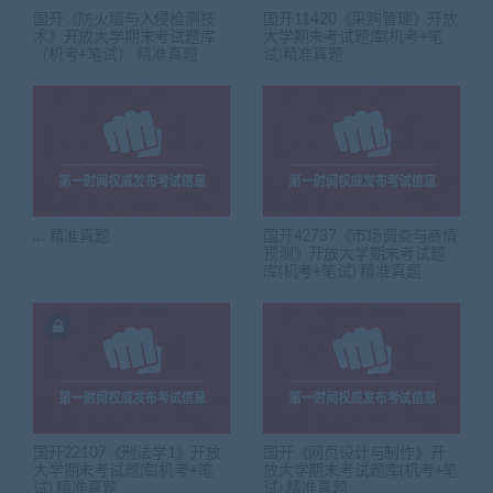
国开《防火墙与入侵检测技
国开11420《采购管理》开放
术》开放大学期末考试题库
大学期末考试题库(机考+笔
（机考+笔试） 精准真题
试)精准真题
… 精准真题
国开42737《市场调查与商情
预测》开放大学期末考试题
库(机考+笔试) 精准真题
国开22107《刑法学1》开放
国开《网页设计与制作》开
大学期末考试题库(机考+笔
放大学期末考试题库(机考+笔
试) 精准真题
试) 精准真题