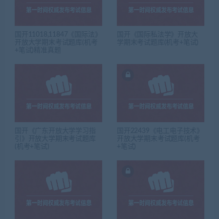
国开11018,11847《国际法》
国开《国际私法学》开放大
开放大学期末考试题库(机考
学期末考试题库(机考+笔试)
+笔试)精准真题
国开《广东开放大学学习指
国开22439《电工电子技术》
引》开放大学期末考试题库
开放大学期末考试题库(机考
(机考+笔试)
+笔试)