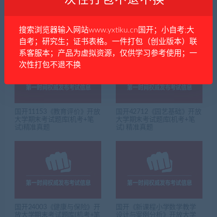
筋膜刀康复师
国开59524,59722《风险投
资》开放大学期末考试题库
(机考+笔试) 精准真题 精准真
搜索浏览器输入网站www.yxtiku.cn国开；小自考;大
题
自考；研究生；证书表格。一件打包（创业版本）联
系客服本；产品为虚拟资源，仅供学习参考使用；一
次性打包不退不换
国开11153《教育评价》开放
国开42712《园艺基础》开放
大学期末考试题库(机考+笔
大学期末考试题库(机考+笔
试)精准真题
试) 精准真题
国开24003《健康与保险》开
国开《新课程小学数学教学
放大学期末考试题库(机考+笔
设计与案例分析》开放大学