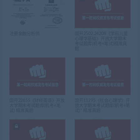
注册金融分析师
国开2502,24208《学前儿童
心理学基础》开放大学期末
考试题库(机考+笔试)精准真
题
国开22655《财经英语》开放
国开11295《社会心理学》开
大学期末考试题库(机考+笔
放大学期末考试题库(机考+笔
试) 精准真题
试)* 精准真题