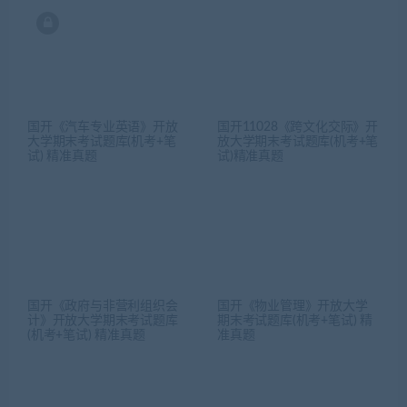
国开《汽车专业英语》开放
国开11028《跨文化交际》开
大学期末考试题库(机考+笔
放大学期末考试题库(机考+笔
试) 精准真题
试)精准真题
国开《政府与非营利组织会
国开《物业管理》开放大学
计》开放大学期末考试题库
期末考试题库(机考+笔试) 精
(机考+笔试) 精准真题
准真题