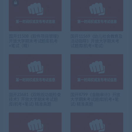
国开11508《软件项目管理》
国开11569《幼儿社会教育及
开放大学期末考试题库机考
活动指导》开放大学期末考
+笔试（精）
试题库(机考+笔试)
国开23681《双眼视功能检查
国开8799《金融审计》开放
技术》开放大学期末考试题
大学期末考试题库(机考+笔
库(机考+笔试) 精准真题
试) 精准真题