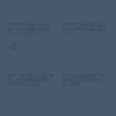
国开22105,23963《个人理
国开22100《模拟电子电路》
财》开放大学期末考试题库
开放大学期末考试题库(机考
(机考+笔试) 精准真题
+笔试)
国开11408《建设工程造价管
国开《物流管理创新》开放
理》开放大学期末考试题库
大学期末考试题库(机考+笔
(机考+笔试)精准真题
试) 精准真题