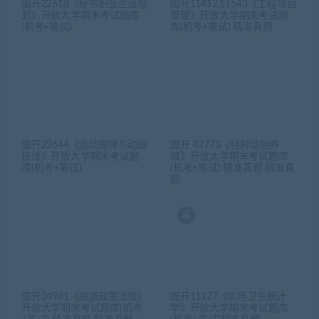
国开22618《秘书职业生涯规
国开11412,11543《工程项目
划》开放大学期末考试题库
管理》开放大学期末考试题
(机考+笔试)
库(机考+笔试) 精准真题
国开22644《运动规律与动画
国开 42773《特种动物养
技法》开放大学期末考试题
殖》开放大学期末考试题库
库(机考+笔试)
(机考+笔试) 精准真题 精准真
题
国开24981《旅游政策法规》
国开11127《实用卫生统计
开放大学期末考试题库(机考
学》开放大学期末考试题库