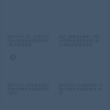
国开22674《矿山开采方法》
国开《国家安全教育》开放
开放大学期末考试题库(机考
大学期末考试题库(机考+笔
+笔试) 精准真题
试) 精准真题 精准真题
国开11062《文学英语赏析》
国开22091《土壤肥料学》开
开放大学期末考试题库(机考
放大学期末考试题库(机考+笔
+笔试)
试)