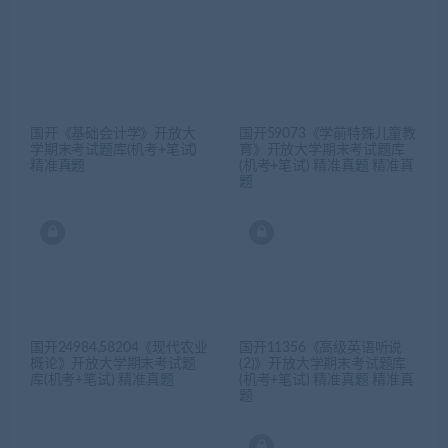
国开《基础会计学》开放大
国开59073《学前特殊儿童教
学期末考试题库(机考+笔试)
育》开放大学期末考试题库
精准真题
(机考+笔试) 精准真题 精准真
题
国开24984,58204《现代农业
国开11356《高级英语听说
概论》开放大学期末考试题
(2)》开放大学期末考试题库
库(机考+笔试) 精准真题
(机考+笔试) 精准真题 精准真
题