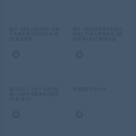
国开《建设工程法规》开放
国开《物业管理基本制度与
大学期末考试题库(机考+笔
政策》开放大学期末考试题
试) 精准真题
库(机考+笔试) 精准真题
国开22617《生产与运作管
甘肃国家开发大学
理》开放大学期末考试题库
(机考+笔试)