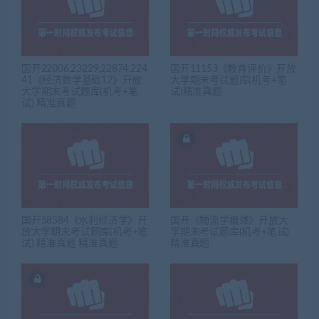
国开22006,23229,22874,224
国开11153《教育评价》开放
41《经济数学基础12》开放
大学期末考试题库(机考+笔
大学期末考试题库(机考+笔
试)精准真题
试) 精准真题
国开58584《水利经济学》开
国开《物流学概述》开放大
放大学期末考试题库(机考+笔
学期末考试题库(机考+笔试)
试) 精准真题 精准真题
精准真题