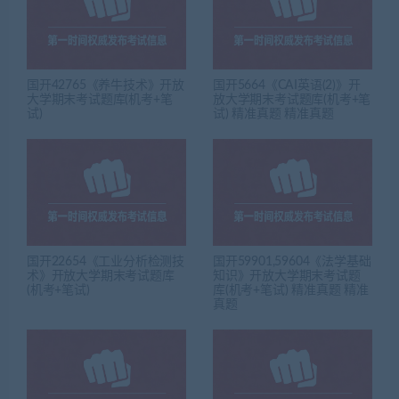
国开42765《养牛技术》开放
国开5664《CAI英语(2)》开
大学期末考试题库(机考+笔
放大学期末考试题库(机考+笔
试)
试) 精准真题 精准真题
国开22654《工业分析检测技
国开59901,59604《法学基础
术》开放大学期末考试题库
知识》开放大学期末考试题
(机考+笔试)
库(机考+笔试) 精准真题 精准
真题