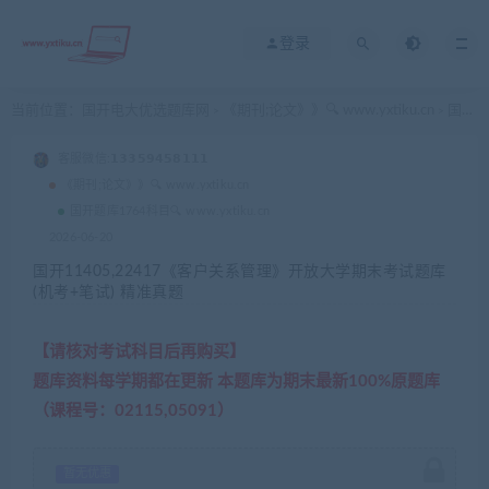
登录
当前位置：
国开电大优选题库网
《期刊;论文》》🔍 www.yxtiku.cn
国开11405,22417《客户关系管理》开放大学期末考试题库(机考+笔试) 精准真题
>
>
客服微信:𝟭𝟯𝟯𝟱𝟵𝟰𝟱𝟴𝟭𝟭𝟭
《期刊;论文》》🔍 www.yxtiku.cn
国开题库1764科目🔍 www.yxtiku.cn
2026-06-20
国开11405,22417《客户关系管理》开放大学期末考试题库
(机考+笔试) 精准真题
【请核对考试科目后再购买】
题库资料每学期都在更新 本题库为期末最新100%原题库
（课程号：02115,05091）
暂无优惠