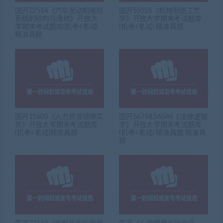
国开22514《汽车发动机电控
国开55026《机械制造工艺
系统的结构与维修》开放大
学》开放大学期末考试题库
学期末考试题库(机考+笔试)
(机考+笔试) 精准真题
精准真题
国开11605《人力资源管理实
国开56758,56046《法律逻辑
务》开放大学期末考试题库
学》开放大学期末考试题库
(机考+笔试)精准真题
(机考+笔试) 精准真题 精准真
题