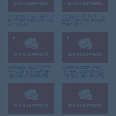
国开24003《健康与保险》开
国开22637《光伏技术与应用
放大学期末考试题库(机考+笔
概论》开放大学期末考试题
试) 精准真题
库机考+笔试（精）
国开23604《模具制造工艺》
国开22134,22839《成本会
开放大学期末考试题库(机考
计》开放大学期末考试题库
+笔试) 精准真题 精准真题
机考+笔试（精） 精准真题