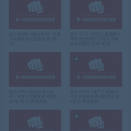
国开22580《国际商法》开放
国开 5712《学前儿童健康与
大学期末考试题库(机考+笔
体育活动专题》开放大学期
试)
末考试题库(机考+笔试)
国开6090《信息检索与利
国开23953《电气工程概论》
用》开放大学期末考试题库
开放大学期末考试题库(机考
(机考+笔试) 精准真题
+笔试) 精准真题