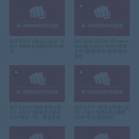
国开22147《英语口语(2)》开
国开22445,58132《Dreamw
放大学期末考试题库(机考+笔
eaver网页设计》开放大学期
试)
末考试题库(机考+笔试) 精准
真题
国开 22493《微机系统与维
国开22499《信息化管理与运
护》开放大学期末考试题库
作》开放大学期末考试题库
机考+笔试（精） 精准真题
(机考+笔试) 精准真题