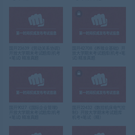
国开23639《劳动关系协调》
国开42708《养殖业基础》开
开放大学期末考试题库(机考
放大学期末考试题库(机考+笔
+笔试) 精准真题
试) 精准真题
国开9027《国际企业管理》
国开22432《数控机床电气控
开放大学期末考试题库(机考
制》开放大学期末考试题库
+笔试) 精准真题
机考+笔试（精）