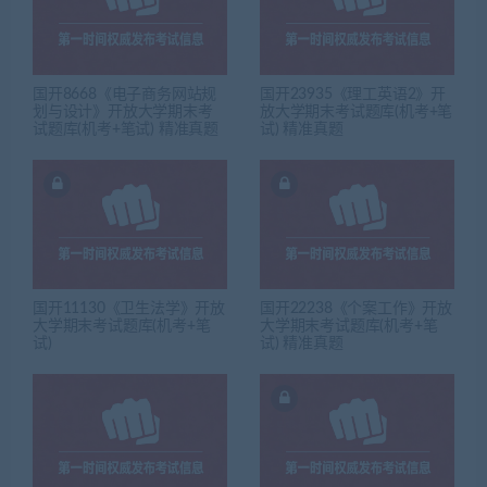
国开8668《电子商务网站规
国开23935《理工英语2》开
划与设计》开放大学期末考
放大学期末考试题库(机考+笔
试题库(机考+笔试) 精准真题
试) 精准真题
国开11130《卫生法学》开放
国开22238《个案工作》开放
大学期末考试题库(机考+笔
大学期末考试题库(机考+笔
试)
试) 精准真题