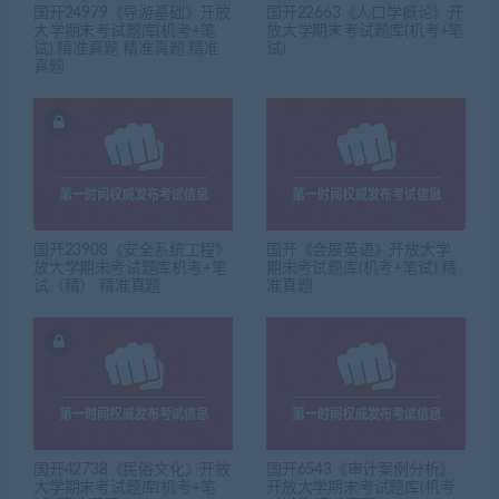
国开24979《导游基础》开放
国开22663《人口学概论》开
大学期末考试题库(机考+笔
放大学期末考试题库(机考+笔
试) 精准真题 精准真题 精准
试)
真题
国开23908《安全系统工程》
国开《会展英语》开放大学
放大学期末考试题库机考+笔
期末考试题库(机考+笔试) 精
试（精） 精准真题
准真题
国开42738《民俗文化》开放
国开6543《审计案例分析》
大学期末考试题库(机考+笔
开放大学期末考试题库(机考