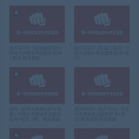
国开42749《设施栽培技术》
国开22147《英语口语(2)》开
开放大学期末考试题库(机考
放大学期末考试题库(机考+笔
+笔试) 精准真题
试)
国开《财务大数据分析与决
国开59003《资产评估》开放
策》开放大学期末考试题库
大学期末考试题库(机考+笔
机考+笔试（精） 精准真题
试) 精准真题 精准真题