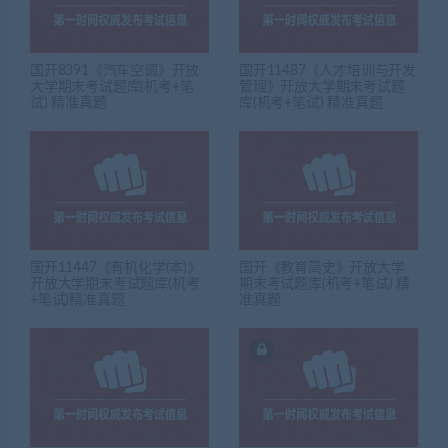
国开8391《汽车空调》开放
国开11487《人才培训与开发
大学期末考试题库(机考+笔
管理》开放大学期末考试题
试) 精准真题
库(机考+笔试) 精准真题
国开11447《有机化学(本)》
国开《教育简史》开放大学
开放大学期末考试题库(机考
期末考试题库(机考+笔试) 精
+笔试)精准真题
准真题