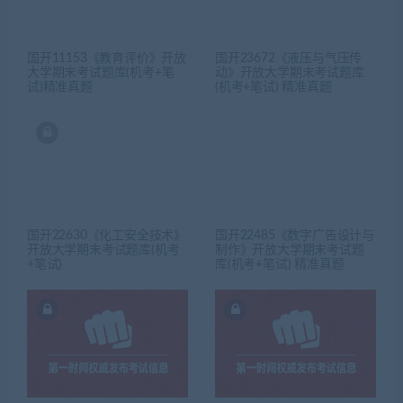
国开11153《教育评价》开放
国开23672《液压与气压传
大学期末考试题库(机考+笔
动》开放大学期末考试题库
试)精准真题
(机考+笔试) 精准真题
国开22630《化工安全技术》
国开22485《数字广告设计与
开放大学期末考试题库(机考
制作》开放大学期末考试题
+笔试)
库(机考+笔试) 精准真题