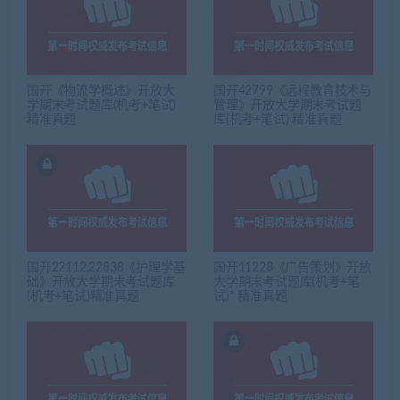
国开《物流学概述》开放大
国开42799《远程教育技术与
学期末考试题库(机考+笔试)
管理》开放大学期末考试题
精准真题
库(机考+笔试) 精准真题
国开22112,22838《护理学基
国开11228《广告策划》开放
础》开放大学期末考试题库
大学期末考试题库(机考+笔
(机考+笔试)精准真题
试)* 精准真题