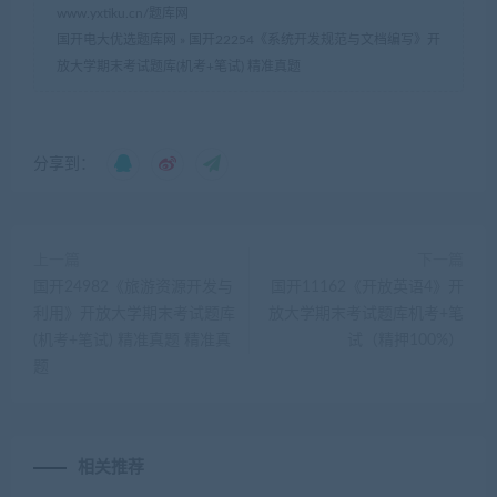
www.yxtiku.cn/题库网
国开电大优选题库网
»
国开22254《系统开发规范与文档编写》开
放大学期末考试题库(机考+笔试) 精准真题
分享到：
上一篇
下一篇
国开24982《旅游资源开发与
国开11162《开放英语4》开
利用》开放大学期末考试题库
放大学期末考试题库机考+笔
(机考+笔试) 精准真题 精准真
试（精押100%）
题
相关推荐