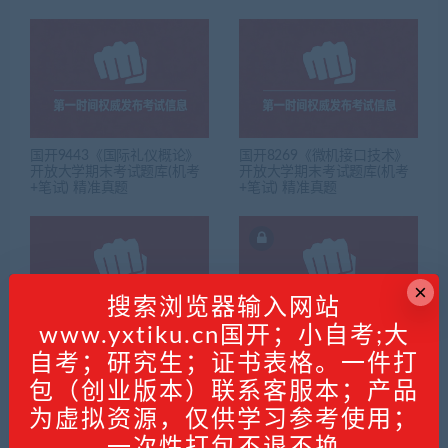
国开9443《国际礼仪概论》
国开8269《微机接口技术》
开放大学期末考试题库(机考
开放大学期末考试题库(机考
+笔试) 精准真题
+笔试) 精准真题
×
搜索浏览器输入网站
www.yxtiku.cn国开；小自考;大
国开22142《审计学原理》开
国开 22402《外国文学》开
自考；研究生；证书表格。一件打
放大学期末考试题库(机考+笔
放大学期末考试题库(机考+笔
试)
试) 精准真题
包（创业版本）联系客服本；产品
为虚拟资源，仅供学习参考使用；
一次性打包不退不换