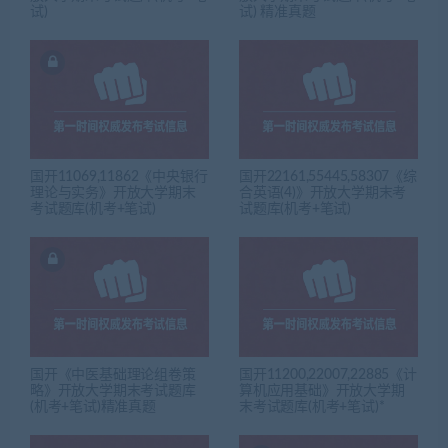
试)
试) 精准真题
国开11069,11862《中央银行
国开22161,55445,58307《综
理论与实务》开放大学期末
合英语(4)》开放大学期末考
考试题库(机考+笔试)
试题库(机考+笔试)
国开《中医基础理论组卷策
国开11200,22007,22885《计
略》开放大学期末考试题库
算机应用基础》开放大学期
(机考+笔试)精准真题
末考试题库(机考+笔试)*