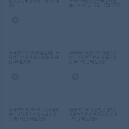
放大学期末考试题库(机考+笔
管理》开放大学期末考试题
试)
库机考+笔试（精） 精准真题
国开22143《经济学基础》开
国开55064,58725《国家税
放大学期末考试题库(机考+笔
收》开放大学期末考试题库
试) 精准真题
(机考+笔试) 精准真题
国开22208,22883《政治学原
国开 22406《现代汉语(2)》
理》开放大学期末考试题库
开放大学期末考试题库(机考
(机考+笔试) 精准真题
+笔试) 精准真题