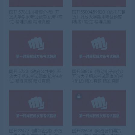
国开 57811《投资分析》开
国开55004,59820《信托与租
放大学期末考试题库(机考+笔
赁》开放大学期末考试题库
试) 精准真题 精准真题
(机考+笔试) 精准真题
国开 5723《政府公共关》开
国开58816《移动电子商务》
放大学期末考试题库(机考+笔
开放大学期末考试题库(机考
试) 精准真题 精准真题
+笔试) 精准真题 精准真题
国开22477《媒体企划》开放
国开22646《网络营销与策