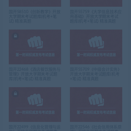
国开58510《创新教学》开放
国开55759《大学信息技术应
大学期末考试题库(机考+笔
用基础》开放大学期末考试
试) 精准真题
题库(机考+笔试) 精准真题
国开22468《酒店餐饮服务与
国开55709《中级会计实务》
管理》开放大学期末考试题
开放大学期末考试题库(机考
库(机考+笔试) 精准真题
+笔试) 精准真题
国开22499《信息化管理与运
国开22546《社会信用体系原