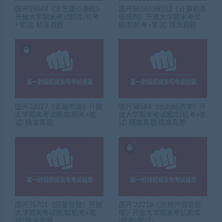
国开55049《文艺理论基础》
国开56567,59212《计算机系
开放大学期末考试题库(机考
统结构》开放大学期末考试
+笔试) 精准真题
题库(机考+笔试) 精准真题
国开22027《金融市场》开放
国开58584《水利经济学》开
大学期末考试题库(机考+笔
放大学期末考试题库(机考+笔
试) 精准真题
试) 精准真题 精准真题
国开55701《质量管理》开放
国开 22218《房地产营销管
大学期末考试题库(机考+笔
理》开放大学期末考试题库
试) 精准真题
(机考+笔试)