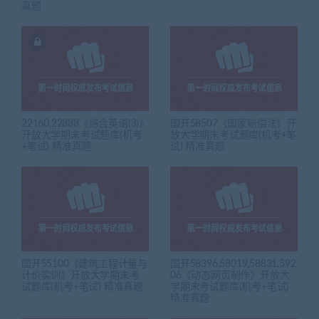
真题
22160,22888《综合英语(3)》
国开58507《国家赔偿法》开
开放大学期末考试题库(机考
放大学期末考试题库(机考+笔
+笔试) 精准真题
试) 精准真题
国开55100《建筑工程计量与
国开58396,58019,58831,592
计价实训》开放大学期末考
06《动态网页制作》开放大
试题库(机考+笔试) 精准真题
学期末考试题库(机考+笔试)
精准真题