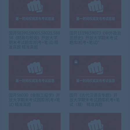
国开58390,58005,58021,588
国开11198,59073《中外政治
58《财政与税收》开放大学
思想史》开放大学期末考试
期末考试题库(机考+笔试) 精
题库(机考+笔试)*
准真题 精准真题
国开56030《金融工程学》开
国开《古代汉语言专题》开
放大学期末考试题库(机考+笔
放大学期末考试题库机考+笔
试) 精准真题
试（精） 精准真题