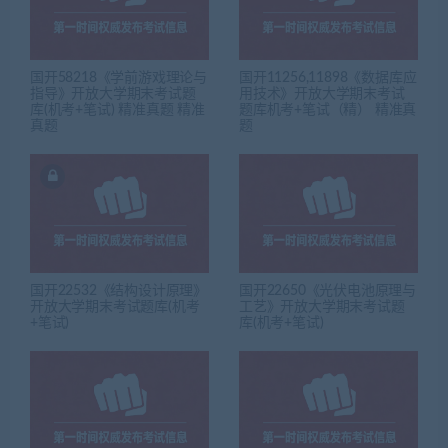
国开58218《学前游戏理论与
国开11256,11898《数据库应
指导》开放大学期末考试题
用技术》开放大学期末考试
库(机考+笔试) 精准真题 精准
题库机考+笔试（精） 精准真
真题
题
国开22532《结构设计原理》
国开22650《光伏电池原理与
开放大学期末考试题库(机考
工艺》开放大学期末考试题
+笔试)
库(机考+笔试)