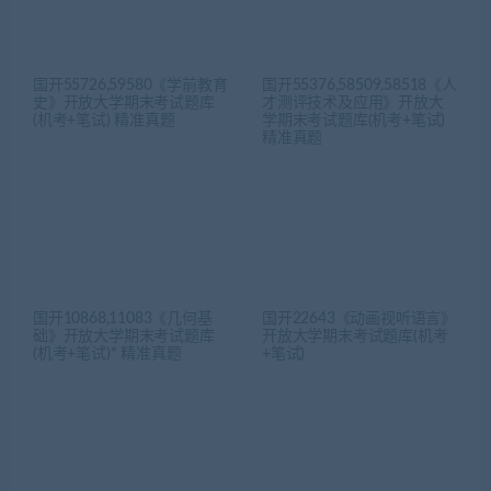
国开55726,59580《学前教育
国开55376,58509,58518《人
史》开放大学期末考试题库
才测评技术及应用》开放大
(机考+笔试) 精准真题
学期末考试题库(机考+笔试)
精准真题
国开10868,11083《几何基
国开22643《动画视听语言》
础》开放大学期末考试题库
开放大学期末考试题库(机考
(机考+笔试)* 精准真题
+笔试)