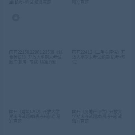
库(机考+笔试)精准真题
精准真题
国开22158,22881,23508《综
国开22413《二手车评估》开
合英语1》开放大学期末考试
放大学期末考试题库(机考+笔
题库(机考+笔试) 精准真题
试)
国开《建筑CAD》开放大学
国开《房地产评估》开放大
期末考试题库(机考+笔试) 精
学期末考试题库(机考+笔试)
准真题
精准真题