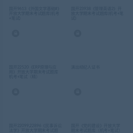
国开9613《外国文学基础#》
国开23938《管理英语2》开
开放大学期末考试题库(机考
放大学期末考试题库(机考+笔
+笔试)
试)
国开22520《ERP原理与应
演出经纪人证书
用》开放大学期末考试题库
机考+笔试（精）
国开22099,22896《民事诉讼
国开《党的建设》开放大学
法学》开放大学期末考试题
期末考试题库（机考+笔试）