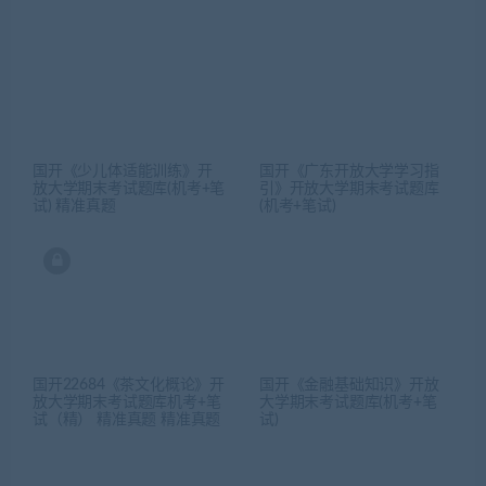
国开《少儿体适能训练》开
国开《广东开放大学学习指
放大学期末考试题库(机考+笔
引》开放大学期末考试题库
试) 精准真题
(机考+笔试)
国开22684《茶文化概论》开
国开《金融基础知识》开放
放大学期末考试题库机考+笔
大学期末考试题库(机考+笔
试（精） 精准真题 精准真题
试)