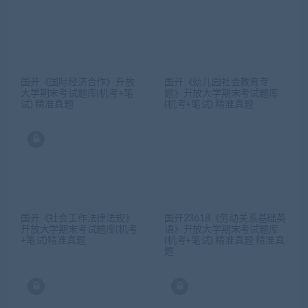
国开《国际经济合作》开放
国开《幼儿园社会教育专
大学期末考试题库(机考+笔
题》开放大学期末考试题库
试) 精准真题
(机考+笔试) 精准真题
国开《社会工作法律法规》
国开23618《劳动关系基础英
开放大学期末考试题库(机考
语》开放大学期末考试题库
+笔试)精准真题
(机考+笔试) 精准真题 精准真
题