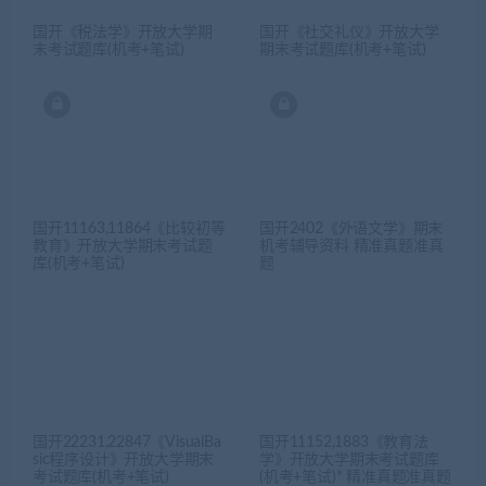
国开《税法学》开放大学期
国开《社交礼仪》开放大学
末考试题库(机考+笔试)
期末考试题库(机考+笔试)
国开11163,11864《比较初等
国开2402《外语文学》期末
教育》开放大学期末考试题
机考辅导资料 精准真题准真
库(机考+笔试)
题
国开22231,22847《VisualBa
国开11152,1883《教育法
sic程序设计》开放大学期末
学》开放大学期末考试题库
考试题库(机考+笔试)
(机考+笔试)* 精准真题准真题