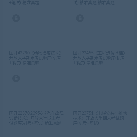
+笔试) 精准真题
试) 精准真题 精准真题
国开42790《动物检疫技术》
国开22455《工程造价基础》
开放大学期末考试题库(机考
开放大学期末考试题库(机考
+笔试) 精准真题
+笔试) 精准真题
国开22370,23956《汽车故障
国开23751《电梯安装与维修
诊断技术》开放大学期末考
技术》开放大学期末考试题
试题库(机考+笔试) 精准真题
库(机考+笔试)