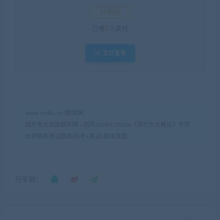
29积分
已有
0
人支付
支付查看
www.yxtiku.cn/题库网
国开电大优选题库网
»
国开24984,58204《现代农业概论》开放
大学期末考试题库(机考+笔试) 精准真题
分享到：