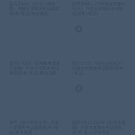
国开 23667《社会心理适
国开22442《汽车维修质量检
应》开放大学期末考试题库
验(A)》开放大学期末考试题
(机考+笔试) 精准真题
库(机考+笔试)
国开】9203《初等教育改革
国开22131《药用分析化学》
与发展》开放大学期末考试
开放大学期末考试题库(机考
题库(机考+笔试) 精准真题
+笔试)
国开《现代科学技术》开放
国开22112,22838《护理学基
大学期末考试题库(机考+笔
础》开放大学期末考试题库
试) 精准真题
(机考+笔试)精准真题