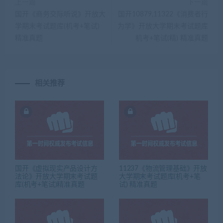
上一篇
下一篇
国开《商务交际听说》开放大
国开10879,11322《消费者行
学期末考试题库(机考+笔试)
为学》开放大学期末考试题库
精准真题
机考+笔试(精) 精准真题
相关推荐
国开《虚拟现实产品设计方
11237《物流管理基础》开放
法论》开放大学期末考试题
大学期末考试题库(机考+笔
库(机考+笔试)精准真题
试) 精准真题