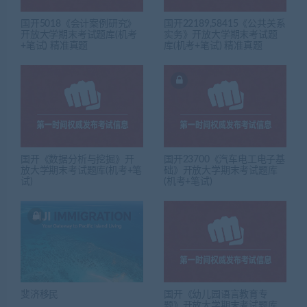
国开5018《会计案例研究》
国开22189,58415《公共关系
开放大学期末考试题库(机考
实务》开放大学期末考试题
+笔试) 精准真题
库(机考+笔试) 精准真题
国开《数据分析与挖掘》开
国开23700《汽车电工电子基
放大学期末考试题库(机考+笔
础》开放大学期末考试题库
试)
(机考+笔试)
斐济移民
国开《幼儿园语言教育专
题》开放大学期末考试题库